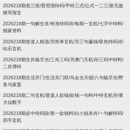
2026218期老三怪/普照现特码/平特三式/公式一二三/新无敌
猪哥报玄
2026218期一句解生肖/奇准特码诗/每期一玄机/七字中特料/
独家资料
2026218期曾道人精选/另简单玄机/另三句赢钱/双色特码诗/
钻石玄机
2026218期生肖输尽光/三肖三码/另澳门天机诗/三码中特料/
二肖博特
2026218期生活开门/生活关门联/马会当天报/八句输尽光/野
兽与家畜
2026218期二句玄机/曾道人欲钱/欲钱一句料/中特玄机诗/黄
大仙数字
2026218期必中特码段/第一欲钱料/白小姐杀肖/一句解特码/
四字玄机