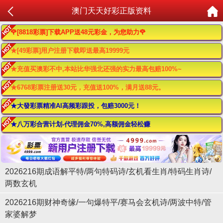
澳门天天好彩正版资料
🌹[8818彩票]下载APP送48元彩金，为您助力🌹
★[49彩票]用户注册下载即送最高19999元
★充值买澳彩不中,本站比华强北还强的实力最高包赔100%~
★6768彩票注册送30元，充值送100%，满月送88元。
★大發彩票精准AI高频彩跟投，包赔3000元！
★八万彩合营计划-代理佣金70%,高额佣金轻松赚
2026216期成语解平特/两句特码诗/玄机看生肖/特码生肖诗/
两数玄机
2026216期财神奇缘/一句爆特平/赛马会玄机诗/两波中特/管
家婆解梦