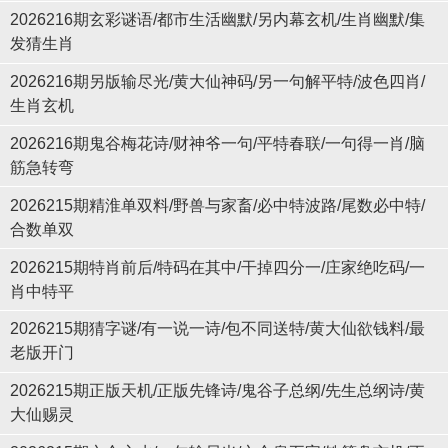
2026216期玄彩谜语/都市生活幽默/另内幕玄机/生肖幽默/集
发猜生肖
2026216期另版输尽光/黄大仙神码/另一句解平特/波色四肖/
生肖玄机
2026216期鬼谷梅花诗/财神爷一句/平特春联/一句得一肖/脑
筋急转弯
2026215期精淮单双料/野兽与家畜/必中特波路/尾数必中特/
合数单双
2026215期特肖前后/特码在其中/干掉四分一/庄家绝吃码/一
肖中特平
2026215期猜字谜/有一说一诗/包不同送特/黄大仙欲钱料/最
老版开门
2026215期正版天机/正版先锋诗/鬼谷子总纲/先生总纲诗/黄
大仙赐灵