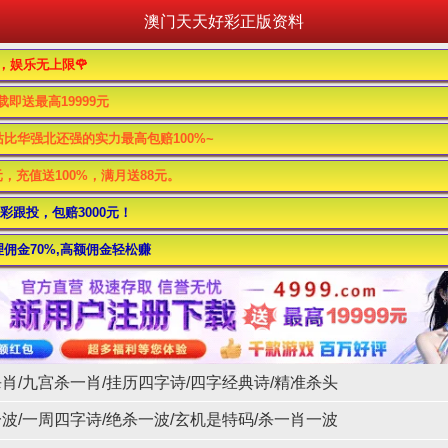
澳门天天好彩正版资料
水，娱乐无上限🌹
载即送最高19999元
站比华强北还强的实力最高包赔100%~
元，充值送100%，满月送88元。
彩跟投，包赔3000元！
佣金70%,高额佣金轻松赚
姐杀肖/九宫杀一肖/挂历四字诗/四字经典诗/精准杀头
数一波/一周四字诗/绝杀一波/玄机是特码/杀一肖一波