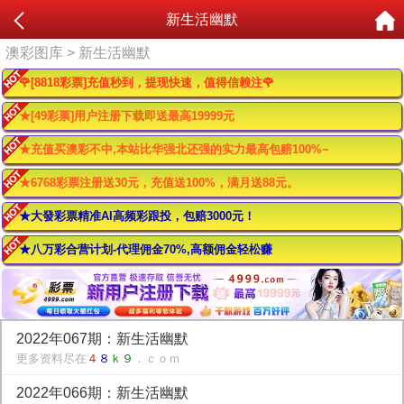
新生活幽默
澳彩图库
> 新生活幽默
🌹[8818彩票]充值秒到，提现快速，值得信赖注🌹
★[49彩票]用户注册下载即送最高19999元
★充值买澳彩不中,本站比华强北还强的实力最高包赔100%~
★6768彩票注册送30元，充值送100%，满月送88元。
★大發彩票精准AI高频彩跟投，包赔3000元！
★八万彩合营计划-代理佣金70%,高额佣金轻松赚
2022年067期：新生活幽默
更多资料尽在
４
８
ｋ９
．ｃｏｍ
2022年066期：新生活幽默