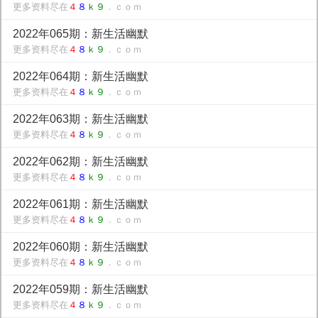
更多资料尽在
４
８
ｋ９
．ｃｏｍ
2022年065期：新生活幽默
更多资料尽在
４
８
ｋ９
．ｃｏｍ
2022年064期：新生活幽默
更多资料尽在
４
８
ｋ９
．ｃｏｍ
2022年063期：新生活幽默
更多资料尽在
４
８
ｋ９
．ｃｏｍ
2022年062期：新生活幽默
更多资料尽在
４
８
ｋ９
．ｃｏｍ
2022年061期：新生活幽默
更多资料尽在
４
８
ｋ９
．ｃｏｍ
2022年060期：新生活幽默
更多资料尽在
４
８
ｋ９
．ｃｏｍ
2022年059期：新生活幽默
更多资料尽在
４
８
ｋ９
．ｃｏｍ