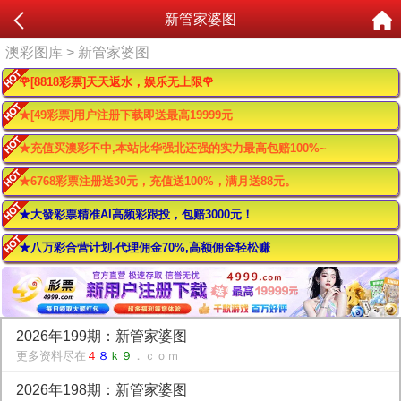
新管家婆图
澳彩图库
> 新管家婆图
🌹[8818彩票]天天返水，娱乐无上限🌹
★[49彩票]用户注册下载即送最高19999元
★充值买澳彩不中,本站比华强北还强的实力最高包赔100%~
★6768彩票注册送30元，充值送100%，满月送88元。
★大發彩票精准AI高频彩跟投，包赔3000元！
★八万彩合营计划-代理佣金70%,高额佣金轻松赚
2026年199期：新管家婆图
更多资料尽在
４
８
ｋ９
．ｃｏｍ
2026年198期：新管家婆图