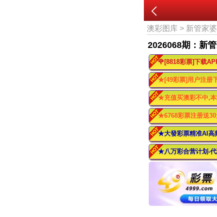
澳彩图库
>
新管家
2026068期：新
🌹[8818彩票]下载
★[49彩票]用户注册
★充值买澳彩不中,本
★6768彩票注册送3
★大發彩票精准AI高
★八万彩合营计划-代