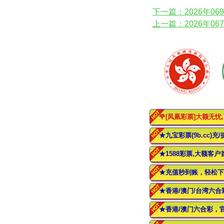
下一篇：2026年0
上一篇：2026年0
🌹[凤凰彩票]大额无忧
★九宝彩票(9b.cc)充/
★1588彩票,大额客
★充值秒到账，轻松下
★香港/澳门/台湾六合
★香港/澳门六合彩，