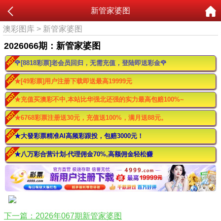
新管家婆图
澳彩图库
>
新管家婆图
2026066期：新管家婆图
🌹[8818彩票]老会员回归，无需充值，登陆即送彩金🌹
★[49彩票]用户注册下载即送最高19999元
★充值买澳彩不中,本站比华强北还强的实力最高包赔100%~
★6768彩票注册送30元，充值送100%，满月送88元。
★大發彩票精准AI高频彩跟投，包赔3000元！
★八万彩合营计划-代理佣金70%,高额佣金轻松赚
下一篇：2026年067期新管家婆图
上一篇：2026年065期新管家婆图